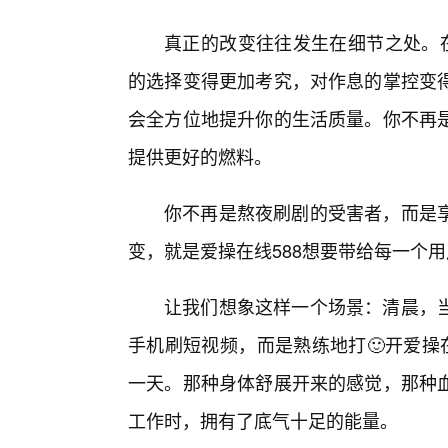
真正的改变往往发生在细节之处。在
的选择变得更加考究，对作息的掌控变
会全方位地提升你的生活质量。你不再
提供更好的燃料。
你不再是熬夜刷剧的受害者，而是
变，就是爱操在线588想要带给每一个
让我们想象这样一个场景：清晨，
手机刷短视频，而是熟练地打🙂开爱操
一天。那种身体舒展开来的感觉，那种
工作时，拥有了底气十足的能量。