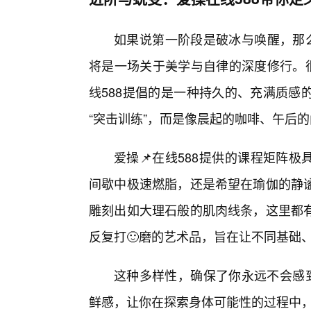
如果说第一阶段是破冰与唤醒，那么
将是一场关于美学与自律的深度修行。很
线588提倡的是一种持久的、充满质感
“突击训练”，而是像晨起的咖啡、午后
爱操📌在线588提供的课程矩阵极
间歇中极速燃脂，还是希望在瑜伽的静
雕刻出如大理石般的肌肉线条，这里都
反复打🙂磨的艺术品，旨在让不同基础
这种多样性，确保了你永远不会感到
鲜感，让你在探索身体可能性的过程中