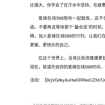
比强大。你学会了在汗水中坚持，在疲
爱操在线588陪你一起锻炼，这
函。不要再去等待那个“最合适”的时机
碍，加入爱操在线588的行列。让我们
更美、更快乐的自己。
在这个世界上，没有比投资健康更
现在，就请开启你的爱操在线588时间
活动：【
8cjVGdkyAuHwSRRkeCZXbTJ